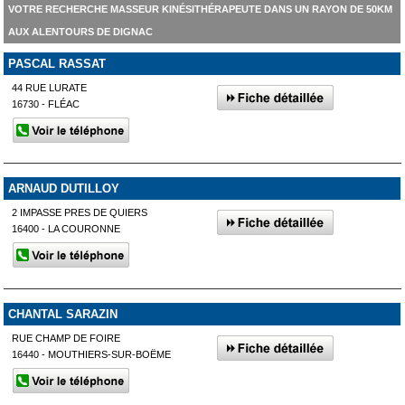
VOTRE RECHERCHE MASSEUR KINÉSITHÉRAPEUTE DANS UN RAYON DE 50KM
AUX ALENTOURS DE DIGNAC
PASCAL RASSAT
44 RUE LURATE
16730 - FLÉAC
ARNAUD DUTILLOY
2 IMPASSE PRES DE QUIERS
16400 - LA COURONNE
CHANTAL SARAZIN
RUE CHAMP DE FOIRE
16440 - MOUTHIERS-SUR-BOËME