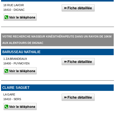
18 RUE LAVOIR
16410 - DIGNAC
VOTRE RECHERCHE MASSEUR KINÉSITHÉRAPEUTE DANS UN RAYON DE 10KM
AUX ALENTOURS DE DIGNAC
BARUSSEAU NATHALIE
1 ZA BRANDEAUX
16400 - PUYMOYEN
CLAIRE SAGUET
LA GARE
16410 - SERS