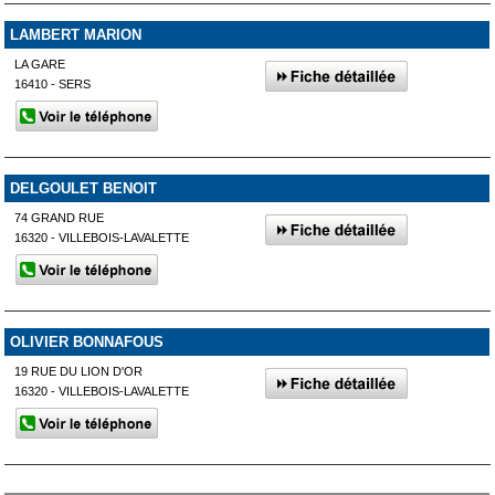
LAMBERT MARION
LA GARE
16410 - SERS
DELGOULET BENOIT
74 GRAND RUE
16320 - VILLEBOIS-LAVALETTE
OLIVIER BONNAFOUS
19 RUE DU LION D'OR
16320 - VILLEBOIS-LAVALETTE