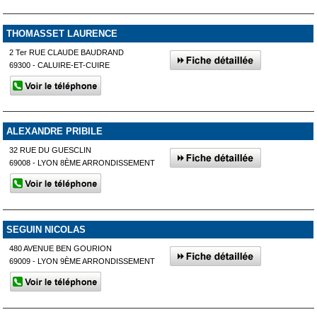
THOMASSET LAURENCE
2 Ter RUE CLAUDE BAUDRAND
69300 - CALUIRE-ET-CUIRE
ALEXANDRE PRIBILE
32 RUE DU GUESCLIN
69008 - LYON 8ÈME ARRONDISSEMENT
SEGUIN NICOLAS
480 AVENUE BEN GOURION
69009 - LYON 9ÈME ARRONDISSEMENT