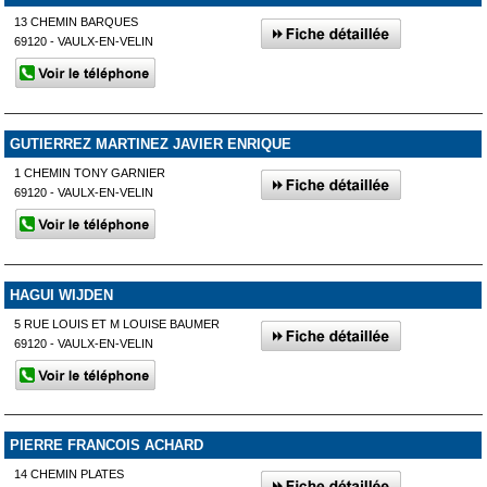
13 CHEMIN BARQUES
69120 - VAULX-EN-VELIN
GUTIERREZ MARTINEZ JAVIER ENRIQUE
1 CHEMIN TONY GARNIER
69120 - VAULX-EN-VELIN
HAGUI WIJDEN
5 RUE LOUIS ET M LOUISE BAUMER
69120 - VAULX-EN-VELIN
PIERRE FRANCOIS ACHARD
14 CHEMIN PLATES