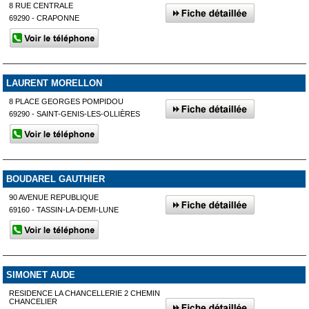
8 RUE CENTRALE
69290 - CRAPONNE
LAURENT MORELLON
8 PLACE GEORGES POMPIDOU
69290 - SAINT-GENIS-LES-OLLIÈRES
BOUDAREL GAUTHIER
90 AVENUE REPUBLIQUE
69160 - TASSIN-LA-DEMI-LUNE
SIMONET AUDE
RESIDENCE LA CHANCELLERIE 2 CHEMIN
CHANCELIER