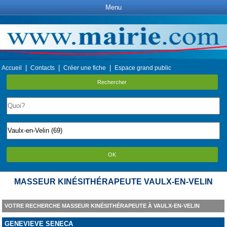
Menu
|
|
|
Accueil
Contacts
Créer une fiche
Espace grand public
Rechercher
OK
MASSEUR KINÉSITHÉRAPEUTE VAULX-EN-VELIN
VOTRE RECHERCHE MASSEUR KINÉSITHÉRAPEUTE À VAULX-EN-VELIN
GENEVIEVE SENECA