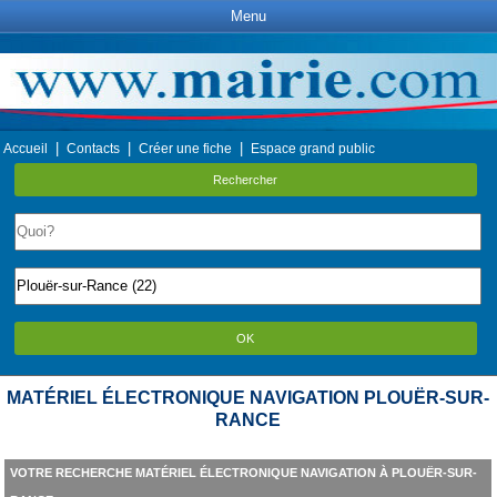
Menu
|
|
|
Accueil
Contacts
Créer une fiche
Espace grand public
Rechercher
OK
MATÉRIEL ÉLECTRONIQUE NAVIGATION PLOUËR-SUR-
RANCE
VOTRE RECHERCHE MATÉRIEL ÉLECTRONIQUE NAVIGATION À PLOUËR-SUR-