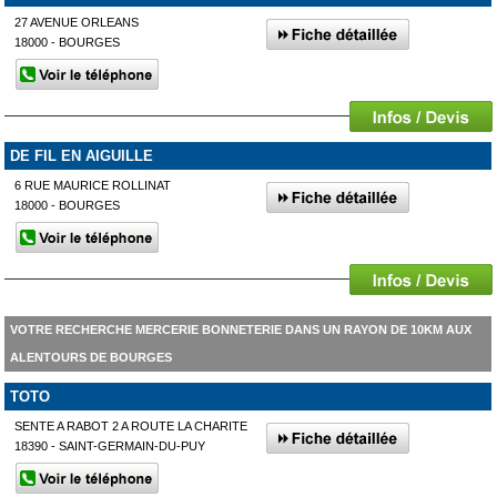
27 AVENUE ORLEANS
18000 - BOURGES
DE FIL EN AIGUILLE
6 RUE MAURICE ROLLINAT
18000 - BOURGES
VOTRE RECHERCHE MERCERIE BONNETERIE DANS UN RAYON DE 10KM AUX
ALENTOURS DE BOURGES
TOTO
SENTE A RABOT 2 A ROUTE LA CHARITE
18390 - SAINT-GERMAIN-DU-PUY