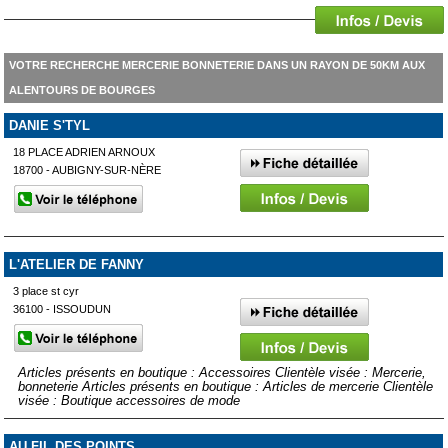
VOTRE RECHERCHE MERCERIE BONNETERIE DANS UN RAYON DE 50KM AUX
ALENTOURS DE BOURGES
DANIE S'TYL
18 PLACE ADRIEN ARNOUX
18700 - AUBIGNY-SUR-NÈRE
L'ATELIER DE FANNY
3 place st cyr
36100 - ISSOUDUN
Articles présents en boutique : Accessoires Clientèle visée : Mercerie,
bonneterie Articles présents en boutique : Articles de mercerie Clientèle
visée : Boutique accessoires de mode
AU FIL DES POINTS