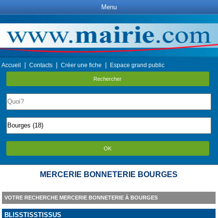
Menu
|
|
|
Accueil
Contacts
Créer une fiche
Espace grand public
Rechercher
OK
MERCERIE BONNETERIE BOURGES
VOTRE RECHERCHE MERCERIE BONNETERIE À BOURGES
BLISSTISSTISSUS