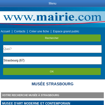
Menu
|
|
|
Accueil
Contacts
Créer une fiche
Espace grand public
Rechercher
OK
MUSÉE STRASBOURG
VOTRE RECHERCHE MUSÉE À STRASBOURG
MUSEE D'ART MODERNE ET CONTEMPORAIN