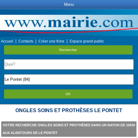
Menu
|
|
|
Accueil
Contacts
Créer une fiche
Espace grand public
Rechercher
OK
ONGLES SOINS ET PROTHÈSES LE PONTET
VOTRE RECHERCHE ONGLES SOINS ET PROTHÈSES DANS UN RAYON DE 10KM
AUX ALENTOURS DE LE PONTET