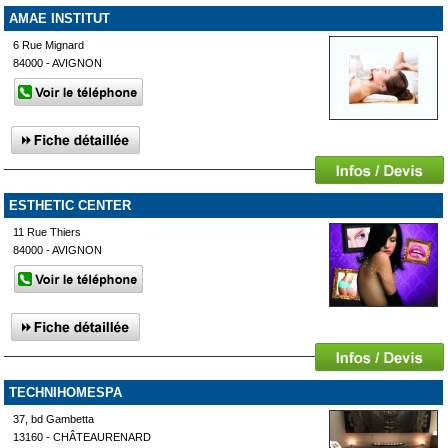
AMAE INSTITUT
6 Rue Mignard
84000 - AVIGNON
ESTHETIC CENTER
11 Rue Thiers
84000 - AVIGNON
TECHNIHOMESPA
37, bd Gambetta
13160 - CHÂTEAURENARD