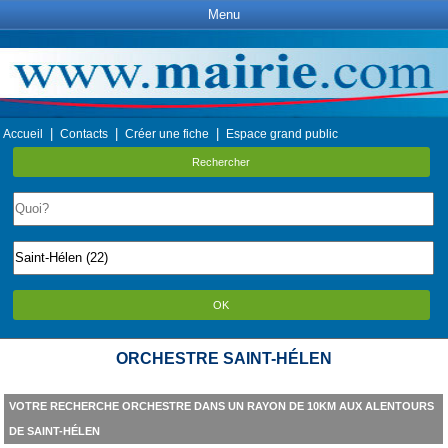
Menu
|
|
|
Accueil
Contacts
Créer une fiche
Espace grand public
Rechercher
OK
ORCHESTRE SAINT-HÉLEN
VOTRE RECHERCHE ORCHESTRE DANS UN RAYON DE 10KM AUX ALENTOURS
DE SAINT-HÉLEN