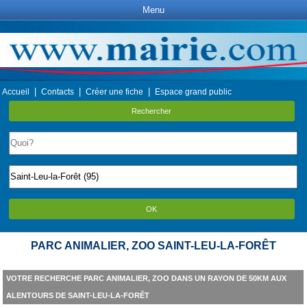
Menu
|
|
|
Accueil
Contacts
Créer une fiche
Espace grand public
Rechercher
OK
PARC ANIMALIER, ZOO SAINT-LEU-LA-FORÊT
VOTRE RECHERCHE PARC ANIMALIER, ZOO DANS UN RAYON DE 50KM AUX
ALENTOURS DE SAINT-LEU-LA-FORÊT