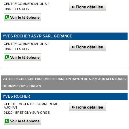
CENTRE COMMERCIAL ULIS 2
91940 - LES ULIS
YVES ROCHER ASYR SARL GERANCE
CENTRE COMMERCIAL ULIS 2
91940 - LES ULIS
VOTRE RECHERCHE PARFUMERIE DANS UN RAYON DE 50KM AUX ALENTOURS
DE BRIIS-SOUS-FORGES
YVES ROCHER
CELLULE 79 CENTRE COMMERCIAL
AUCHAN
91220 - BRÉTIGNY-SUR-ORGE