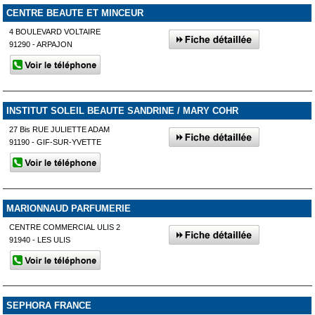
CENTRE BEAUTE ET MINCEUR
4 BOULEVARD VOLTAIRE
91290 - ARPAJON
INSTITUT SOLEIL BEAUTE SANDRINE / MARY COHR
27 Bis RUE JULIETTE ADAM
91190 - GIF-SUR-YVETTE
MARIONNAUD PARFUMERIE
CENTRE COMMERCIAL ULIS 2
91940 - LES ULIS
SEPHORA FRANCE