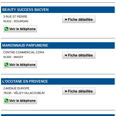
BEAUTY SUCCESS BACVEN
3 RUE ST PIERRE
91410 - DOURDAN
MARIONNAUD PARFUMERIE
CENTRE COMMERCIAL CORA
91300 - MASSY
L'OCCITANE EN PROVENCE
2 AVENUE EUROPE
78140 - VÉLIZY-VILLACOUBLAY