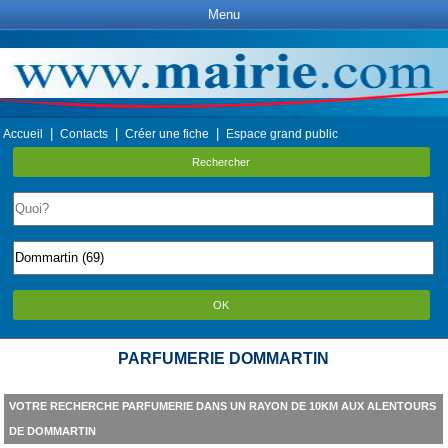
Menu
|
|
|
Accueil
Contacts
Créer une fiche
Espace grand public
Rechercher
OK
PARFUMERIE DOMMARTIN
VOTRE RECHERCHE PARFUMERIE DANS UN RAYON DE 10KM AUX ALENTOURS
DE DOMMARTIN