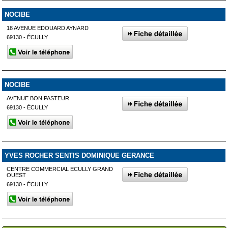
NOCIBE
18 AVENUE EDOUARD AYNARD
69130 - ÉCULLY
NOCIBE
AVENUE BON PASTEUR
69130 - ÉCULLY
YVES ROCHER SENTIS DOMINIQUE GERANCE
CENTRE COMMERCIAL ECULLY GRAND
OUEST
69130 - ÉCULLY