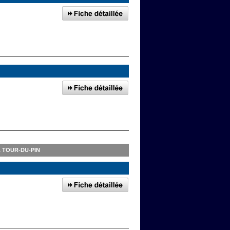
 TOUR-DU-PIN