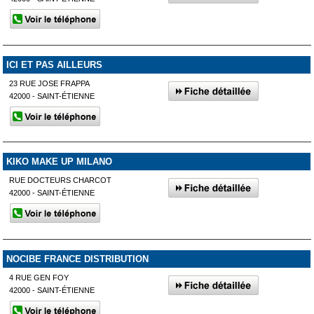
ICI ET PAS AILLEURS
23 RUE JOSE FRAPPA
42000 - SAINT-ÉTIENNE
KIKO MAKE UP MILANO
RUE DOCTEURS CHARCOT
42000 - SAINT-ÉTIENNE
NOCIBE FRANCE DISTRIBUTION
4 RUE GEN FOY
42000 - SAINT-ÉTIENNE