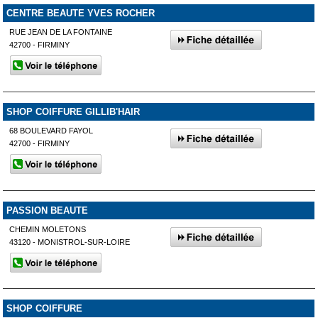
CENTRE BEAUTE YVES ROCHER
RUE JEAN DE LA FONTAINE
42700 - FIRMINY
SHOP COIFFURE GILLIB'HAIR
68 BOULEVARD FAYOL
42700 - FIRMINY
PASSION BEAUTE
CHEMIN MOLETONS
43120 - MONISTROL-SUR-LOIRE
SHOP COIFFURE