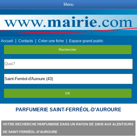
Menu
|
|
|
Accueil
Contacts
Créer une fiche
Espace grand public
Rechercher
OK
PARFUMERIE SAINT-FERRÉOL-D'AUROURE
VOTRE RECHERCHE PARFUMERIE DANS UN RAYON DE 10KM AUX ALENTOURS
DE SAINT-FERRÉOL-D'AUROURE