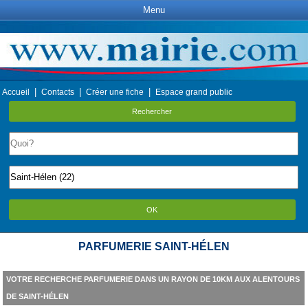
Menu
|
|
|
Accueil
Contacts
Créer une fiche
Espace grand public
Rechercher
OK
PARFUMERIE SAINT-HÉLEN
VOTRE RECHERCHE PARFUMERIE DANS UN RAYON DE 10KM AUX ALENTOURS
DE SAINT-HÉLEN