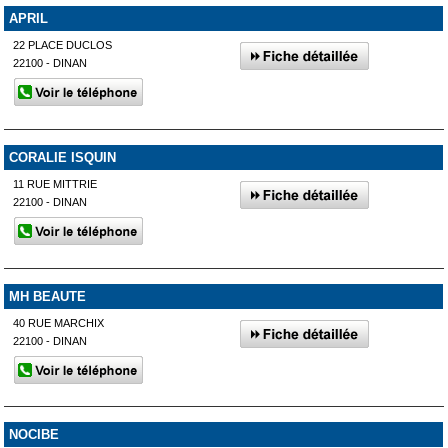
APRIL
22 PLACE DUCLOS
22100 - DINAN
CORALIE ISQUIN
11 RUE MITTRIE
22100 - DINAN
MH BEAUTE
40 RUE MARCHIX
22100 - DINAN
NOCIBE