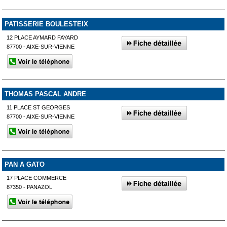
PATISSERIE BOULESTEIX
12 PLACE AYMARD FAYARD
87700 - AIXE-SUR-VIENNE
THOMAS PASCAL ANDRE
11 PLACE ST GEORGES
87700 - AIXE-SUR-VIENNE
PAN A GATO
17 PLACE COMMERCE
87350 - PANAZOL