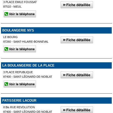
3 PLACE EMILE FOUSSAT
87510 - NIEUL
BOULANGERIE NYS
LE BOURG
87260 - SAINT-HILAIRE-BONNEVAL
LA BOULANGERIE DE LA PLACE
3 PLACE REPUBLIQUE
87400 - SAINT-LÉONARD-DE-NOBLAT
PATISSERIE LACOUR
8 Bis RUE REVOLUTION
87400 - SAINT-LÉONARD-DE-NOBLAT