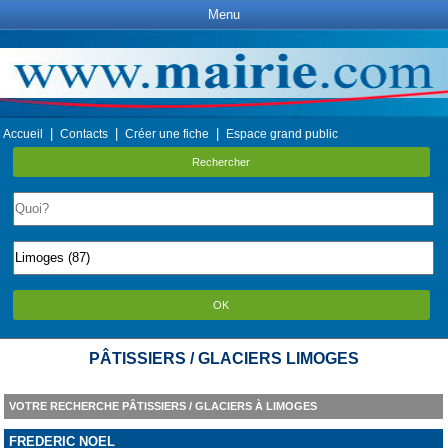
Menu
|
|
|
Accueil
Contacts
Créer une fiche
Espace grand public
Rechercher
OK
PÂTISSIERS / GLACIERS LIMOGES
VOTRE RECHERCHE PÂTISSIERS / GLACIERS À LIMOGES
FREDERIC NOEL