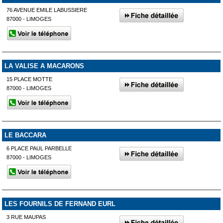
76 AVENUE EMILE LABUSSIERE
87000 - LIMOGES
LA VALISE A MACARONS
15 PLACE MOTTE
87000 - LIMOGES
LE BACCARA
6 PLACE PAUL PARBELLE
87000 - LIMOGES
LES FOURNILS DE FERNAND EURL
3 RUE MAUPAS