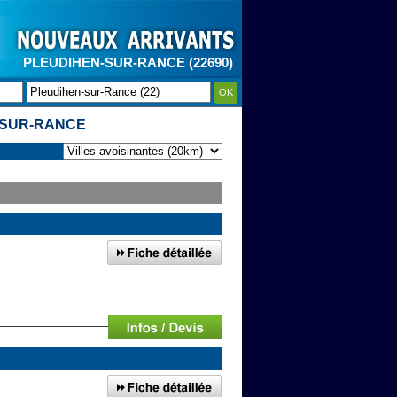
PLEUDIHEN-SUR-RANCE (22690)
OK
-SUR-RANCE