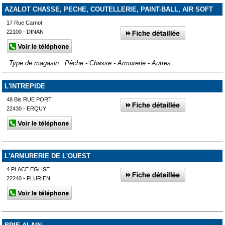
AZALOT CHASSE, PECHE, COUTELLERIE, PAINT-BALL, AIR SOFT
17 Rue Carnot
22100 - DINAN
Type de magasin : Pêche - Chasse - Armurerie - Autres
L'INTREPIDE
48 Bis RUE PORT
22430 - ERQUY
L'ARMURERIE DE L'OUEST
4 PLACE EGLISE
22240 - PLURIEN