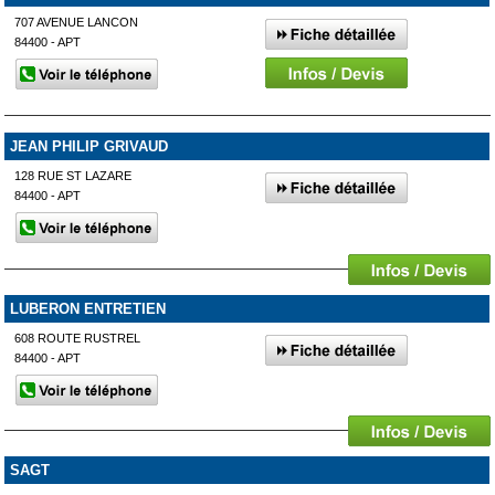
707 AVENUE LANCON
84400 - APT
JEAN PHILIP GRIVAUD
128 RUE ST LAZARE
84400 - APT
LUBERON ENTRETIEN
608 ROUTE RUSTREL
84400 - APT
SAGT