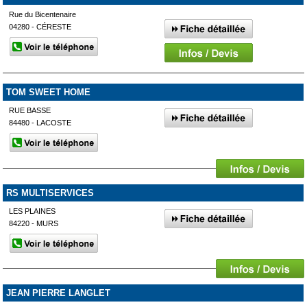
Rue du Bicentenaire
04280 - CÉRESTE
TOM SWEET HOME
RUE BASSE
84480 - LACOSTE
RS MULTISERVICES
LES PLAINES
84220 - MURS
JEAN PIERRE LANGLET