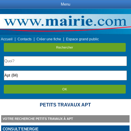
Menu
|
|
|
Accueil
Contacts
Créer une fiche
Espace grand public
Rechercher
OK
PETITS TRAVAUX APT
VOTRE RECHERCHE PETITS TRAVAUX À APT
CONSULT'ENERGIE