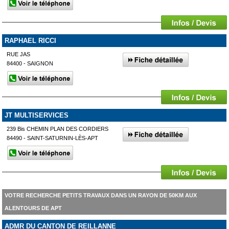
RAPHAEL RICCI
RUE JAS
84400 - SAIGNON
JT MULTISERVICES
239 Bis CHEMIN PLAN DES CORDIERS
84490 - SAINT-SATURNIN-LÈS-APT
VOTRE RECHERCHE PETITS TRAVAUX DANS UN RAYON DE 50KM AUX
ALENTOURS DE APT
ADMR DU CANTON DE REILLANNE