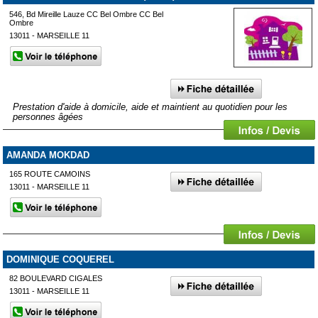
546, Bd Mireille Lauze CC Bel Ombre CC Bel
Ombre
13011 - MARSEILLE 11
Prestation d'aide à domicile, aide et maintient au quotidien pour les
personnes âgées
AMANDA MOKDAD
165 ROUTE CAMOINS
13011 - MARSEILLE 11
DOMINIQUE COQUEREL
82 BOULEVARD CIGALES
13011 - MARSEILLE 11