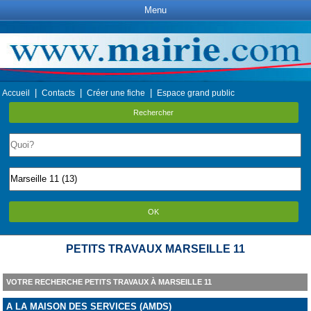
Menu
|
|
|
Accueil
Contacts
Créer une fiche
Espace grand public
Rechercher
OK
PETITS TRAVAUX MARSEILLE 11
VOTRE RECHERCHE PETITS TRAVAUX À MARSEILLE 11
A LA MAISON DES SERVICES (AMDS)