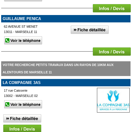
GUILLAUME PENICA
62 AVENUE ST MENET
13011 - MARSEILLE 11
VOTRE RECHERCHE PETITS TRAVAUX DANS UN RAYON DE 10KM AUX
ALENTOURS DE MARSEILLE 11
LA COMPAGNIE 3AS
17 rue Caisserie
13002 - MARSEILLE 02