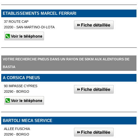
ETABLISSEMENTS MARCEL FERRARI
37 ROUTE CAP
20200 - SAN-MARTINO-DI-LOTA
VOTRE RECHERCHE PNEUS DANS UN RAYON DE 50KM AUX ALENTOURS DE
BASTIA
A CORSICA PNEUS
90 IMPASSE CYPRES
20290 - BORGO
BARTOLI MECA SERVICE
ALLEE FUSCHIA
20290 - BORGO