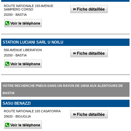
ROUTE NATIONALE 193 AVENUE
SAMPIERO CORSO
20200 - BASTIA
STATION LUCIANI SARL U NOILU
556 AVENUE LIBERATION
20200 - BASTIA
VOTRE RECHERCHE PNEUS DANS UN RAYON DE 10KM AUX ALENTOURS DE
BASTIA
SASU BENAZZI
ROUTE NATIONALE 193 CASATORRA
20620 - BIGUGLIA