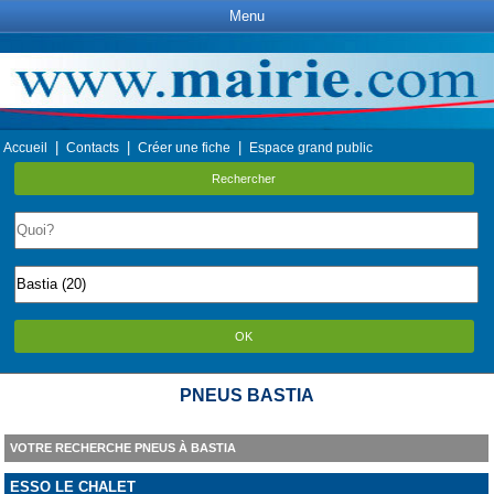
Menu
|
|
|
Accueil
Contacts
Créer une fiche
Espace grand public
Rechercher
OK
PNEUS BASTIA
VOTRE RECHERCHE PNEUS À BASTIA
ESSO LE CHALET