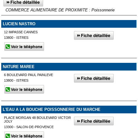
COMMERCE ALIMENTAIRE DE PROXIMITE : Poissonnerie
LUCIEN NASTRO
12 IMPASSE CANNES
13800 - ISTRES
NATURE MAREE
6 BOULEVARD PAUL PAINLEVE
13800 - ISTRES
L'EAU A LA BOUCHE POISSONNERIE DU MARCHE
PLACE MORGAN 48 BOULEVARD VICTOR
JOLY
13300 - SALON-DE-PROVENCE