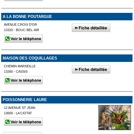
A LA BONNE POUTARGUE
AVENUE CROIX D'OR
13320 - BOUC-BEL-AIR
MAISON DES COQUILLAGES
CHEMIN MARSEILLE
13260 - CASSIS
POISSONNERIE LAURE
12 AVENUE ST JEAN
13600 - LA CIOTAT