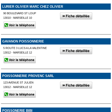
LURIER OLIVIER MARC CHEZ OLIVIER
90 BOULEVARD ST LOUP
13010 - MARSEILLE 10
GAVANON POISSONNERIE
5 ROUTE 3 LUCS A LA VALENTINE
13012 - MARSEILLE 12
POISSONNERIE PROVENC SARL
123 AVENUE ST JULIEN
13012 - MARSEILLE 12
POISSONERIE BIBI