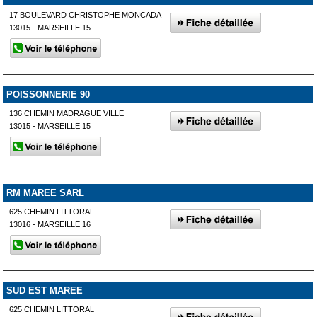
17 BOULEVARD CHRISTOPHE MONCADA
13015 - MARSEILLE 15
POISSONNERIE 90
136 CHEMIN MADRAGUE VILLE
13015 - MARSEILLE 15
RM MAREE SARL
625 CHEMIN LITTORAL
13016 - MARSEILLE 16
SUD EST MAREE
625 CHEMIN LITTORAL