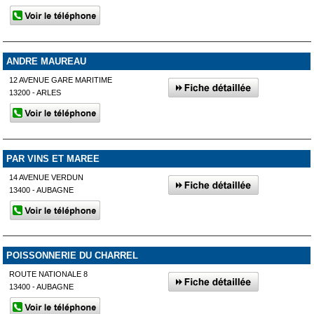
ANDRE MAUREAU
12 AVENUE GARE MARITIME
13200 - ARLES
PAR VINS ET MAREE
14 AVENUE VERDUN
13400 - AUBAGNE
POISSONNERIE DU CHARREL
ROUTE NATIONALE 8
13400 - AUBAGNE