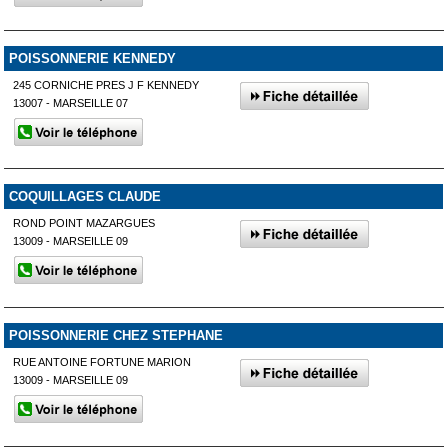
POISSONNERIE KENNEDY
245 CORNICHE PRES J F KENNEDY
13007 - MARSEILLE 07
COQUILLAGES CLAUDE
ROND POINT MAZARGUES
13009 - MARSEILLE 09
POISSONNERIE CHEZ STEPHANE
RUE ANTOINE FORTUNE MARION
13009 - MARSEILLE 09