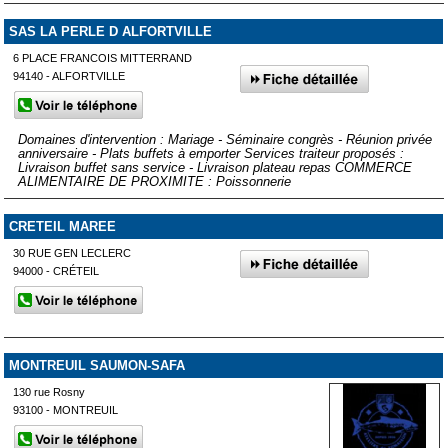
SAS LA PERLE D ALFORTVILLE
6 PLACE FRANCOIS MITTERRAND
94140 - ALFORTVILLE
Domaines d'intervention : Mariage - Séminaire congrès - Réunion privée
anniversaire - Plats buffets à emporter Services traiteur proposés :
Livraison buffet sans service - Livraison plateau repas COMMERCE
ALIMENTAIRE DE PROXIMITE : Poissonnerie
CRETEIL MAREE
30 RUE GEN LECLERC
94000 - CRÉTEIL
MONTREUIL SAUMON-SAFA
130 rue Rosny
93100 - MONTREUIL