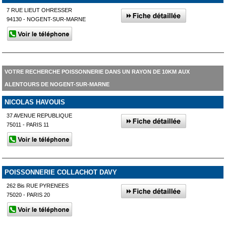
7 RUE LIEUT OHRESSER
94130 - NOGENT-SUR-MARNE
VOTRE RECHERCHE POISSONNERIE DANS UN RAYON DE 10KM AUX
ALENTOURS DE NOGENT-SUR-MARNE
NICOLAS HAVOUIS
37 AVENUE REPUBLIQUE
75011 - PARIS 11
POISSONNERIE COLLACHOT DAVY
262 Bis RUE PYRENEES
75020 - PARIS 20