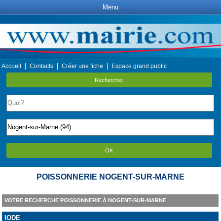
Menu
|
|
|
Accueil
Contacts
Créer une fiche
Espace grand public
Rechercher
OK
POISSONNERIE NOGENT-SUR-MARNE
VOTRE RECHERCHE POISSONNERIE À NOGENT-SUR-MARNE
IODE