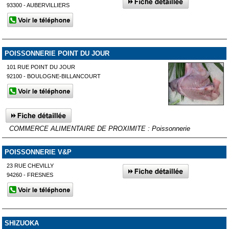
93300 - AUBERVILLIERS
POISSONNERIE POINT DU JOUR
101 RUE POINT DU JOUR
92100 - BOULOGNE-BILLANCOURT
COMMERCE ALIMENTAIRE DE PROXIMITE : Poissonnerie
POISSONNERIE V&P
23 RUE CHEVILLY
94260 - FRESNES
SHIZUOKA