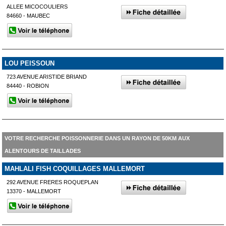
ALLEE MICOCOULIERS
84660 - MAUBEC
LOU PEISSOUN
723 AVENUE ARISTIDE BRIAND
84440 - ROBION
VOTRE RECHERCHE POISSONNERIE DANS UN RAYON DE 50KM AUX
ALENTOURS DE TAILLADES
MAHLALI FISH COQUILLAGES MALLEMORT
292 AVENUE FRERES ROQUEPLAN
13370 - MALLEMORT