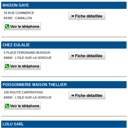
MAISON GAYE
33 RUE COMMERCE
84300 - CAVAILLON
CHEZ EULALIE
5 PLACE FERDINAND BUISSON
84800 - L'ISLE-SUR-LA-SORGUE
POISSONNERIE MAISON THELLIER
155 ROUTE CARPENTRAS
84800 - L'ISLE-SUR-LA-SORGUE
LOLU SARL