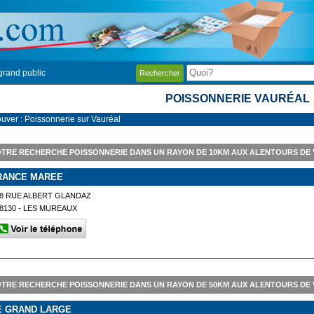
grand public
Rechercher
POISSONNERIE VAURÉAL
ouver : Poissonnerie sur Vauréal
TRE RECHERCHE POISSONNERIE DANS UN RAYON DE 10KM AUX ALENTOURS DE
RANCE MAREE
8 RUE ALBERT GLANDAZ
8130 - LES MUREAUX
TRE RECHERCHE POISSONNERIE DANS UN RAYON DE 50KM AUX ALENTOURS DE
E GRAND LARGE