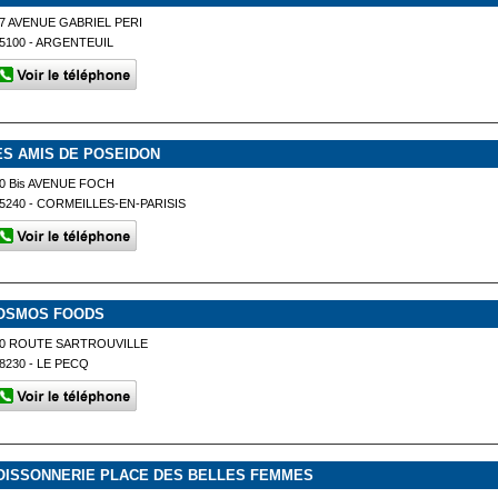
7 AVENUE GABRIEL PERI
5100 - ARGENTEUIL
ES AMIS DE POSEIDON
0 Bis AVENUE FOCH
5240 - CORMEILLES-EN-PARISIS
OSMOS FOODS
0 ROUTE SARTROUVILLE
8230 - LE PECQ
OISSONNERIE PLACE DES BELLES FEMMES