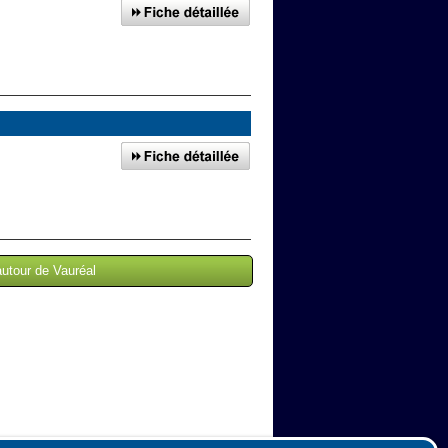
autour de Vauréal