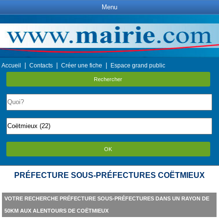
Menu
|
|
|
Accueil
Contacts
Créer une fiche
Espace grand public
Rechercher
OK
PRÉFECTURE SOUS-PRÉFECTURES COËTMIEUX
VOTRE RECHERCHE PRÉFECTURE SOUS-PRÉFECTURES DANS UN RAYON DE
50KM AUX ALENTOURS DE COËTMIEUX