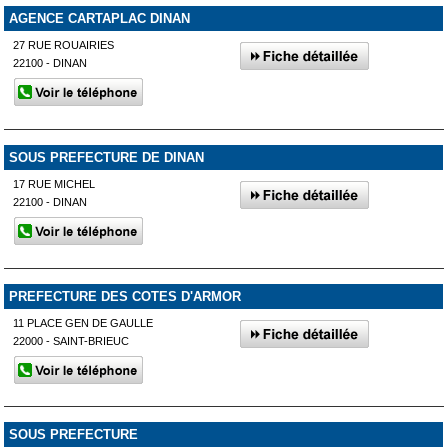
AGENCE CARTAPLAC DINAN
27 RUE ROUAIRIES
22100 - DINAN
SOUS PREFECTURE DE DINAN
17 RUE MICHEL
22100 - DINAN
PREFECTURE DES COTES D'ARMOR
11 PLACE GEN DE GAULLE
22000 - SAINT-BRIEUC
SOUS PREFECTURE