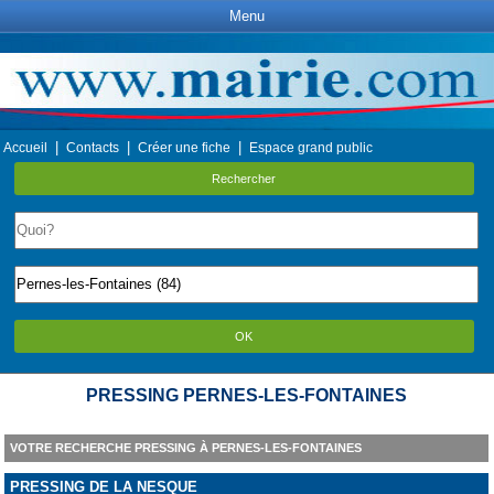
Menu
|
|
|
Accueil
Contacts
Créer une fiche
Espace grand public
Rechercher
OK
PRESSING PERNES-LES-FONTAINES
VOTRE RECHERCHE PRESSING À PERNES-LES-FONTAINES
PRESSING DE LA NESQUE