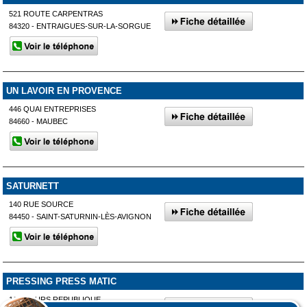
521 ROUTE CARPENTRAS
84320 - ENTRAIGUES-SUR-LA-SORGUE
UN LAVOIR EN PROVENCE
446 QUAI ENTREPRISES
84660 - MAUBEC
SATURNETT
140 RUE SOURCE
84450 - SAINT-SATURNIN-LÈS-AVIGNON
PRESSING PRESS MATIC
165 COURS REPUBLIQUE