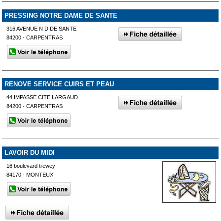
PRESSING NOTRE DAME DE SANTE
316 AVENUE N D DE SANTE
84200 - CARPENTRAS
RENOVE SERVICE CUIRS ET PEAU
44 IMPASSE CITE LARGAUD
84200 - CARPENTRAS
LAVOIR DU MIDI
16 boulevard trewey
84170 - MONTEUX