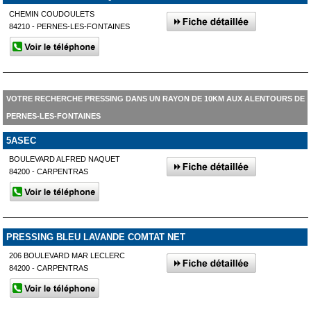
CHEMIN COUDOULETS
84210 - PERNES-LES-FONTAINES
VOTRE RECHERCHE PRESSING DANS UN RAYON DE 10KM AUX ALENTOURS DE
PERNES-LES-FONTAINES
5ASEC
BOULEVARD ALFRED NAQUET
84200 - CARPENTRAS
PRESSING BLEU LAVANDE COMTAT NET
206 BOULEVARD MAR LECLERC
84200 - CARPENTRAS