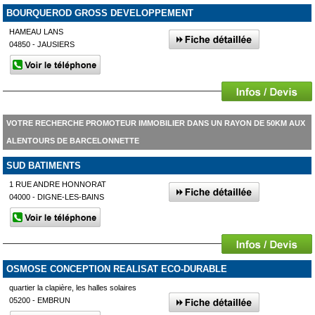
BOURQUEROD GROSS DEVELOPPEMENT
HAMEAU LANS
04850 - JAUSIERS
VOTRE RECHERCHE PROMOTEUR IMMOBILIER DANS UN RAYON DE 50KM AUX
ALENTOURS DE BARCELONNETTE
SUD BATIMENTS
1 RUE ANDRE HONNORAT
04000 - DIGNE-LES-BAINS
OSMOSE CONCEPTION REALISAT ECO-DURABLE
quartier la clapière, les halles solaires
05200 - EMBRUN