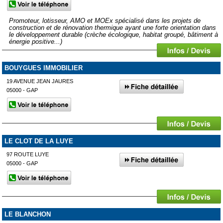
Promoteur, lotisseur, AMO et MOEx spécialisé dans les projets de
construction et de rénovation thermique ayant une forte orientation dans
le développement durable (crèche écologique, habitat groupé, bâtiment à
énergie positive...)
BOUYGUES IMMOBILIER
19 AVENUE JEAN JAURES
05000 - GAP
LE CLOT DE LA LUYE
97 ROUTE LUYE
05000 - GAP
LE BLANCHON