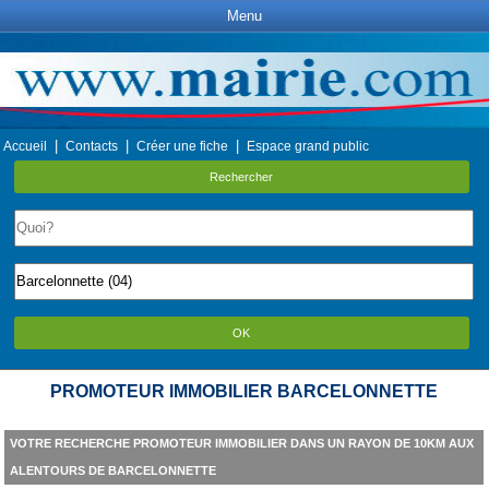
Menu
|
|
|
Accueil
Contacts
Créer une fiche
Espace grand public
Rechercher
OK
PROMOTEUR IMMOBILIER BARCELONNETTE
VOTRE RECHERCHE PROMOTEUR IMMOBILIER DANS UN RAYON DE 10KM AUX
ALENTOURS DE BARCELONNETTE