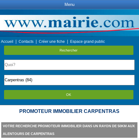
Menu
|
|
|
Accueil
Contacts
Créer une fiche
Espace grand public
Rechercher
OK
PROMOTEUR IMMOBILIER CARPENTRAS
VOTRE RECHERCHE PROMOTEUR IMMOBILIER DANS UN RAYON DE 50KM AUX
ALENTOURS DE CARPENTRAS