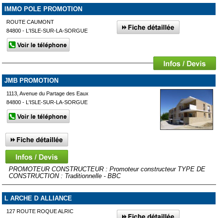
IMMO POLE PROMOTION
ROUTE CAUMONT
84800 - L'ISLE-SUR-LA-SORGUE
JMB PROMOTION
1113, Avenue du Partage des Eaux
84800 - L'ISLE-SUR-LA-SORGUE
PROMOTEUR CONSTRUCTEUR : Promoteur constructeur TYPE DE
CONSTRUCTION : Traditionnelle - BBC
L ARCHE D ALLIANCE
127 ROUTE ROQUE ALRIC