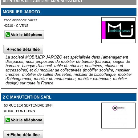
ALENTOURS DE LYON 6ÈME ARRONDISSEMENT
MOBILIER JAROZO
zone artisanale places
42110 - CIVENS
La société MOBILIER JAROZO est spécialisée dans l'aménagement
d'espaces, nous proposons du mobilier de bureau (bureaux, sièges de
bureaux, banque d'accueil, table de réunion, vestiaires, chaises et
accessoires) et du mobilier de collectivités (mobilier scolaire, mobilier
crèches, mobilier de salles des fêtes, mobilier de bibliothèque, mobilier
d'hébergement, mobilier de restauration, mobilier extérieure, mobilier
design) sur toute la France
2 C MANUTENTION SARL
53 RUE 1ER SEPTEMBRE 1944
01160 - PONT-D'AIN