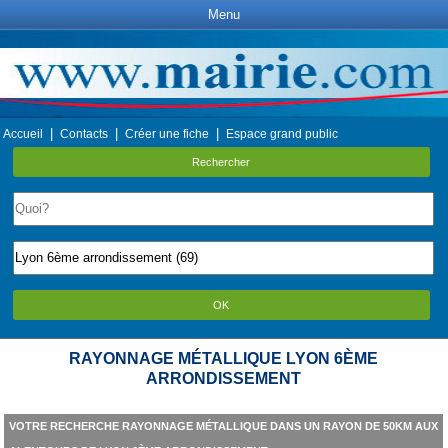
Menu
|
|
|
Accueil
Contacts
Créer une fiche
Espace grand public
Rechercher
OK
RAYONNAGE MÉTALLIQUE LYON 6ÈME
ARRONDISSEMENT
VOTRE RECHERCHE RAYONNAGE MÉTALLIQUE DANS UN RAYON DE 50KM AUX