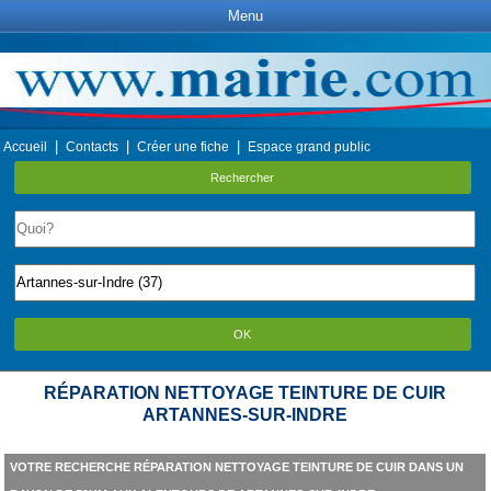
Menu
|
|
|
Accueil
Contacts
Créer une fiche
Espace grand public
Rechercher
OK
RÉPARATION NETTOYAGE TEINTURE DE CUIR
ARTANNES-SUR-INDRE
VOTRE RECHERCHE RÉPARATION NETTOYAGE TEINTURE DE CUIR DANS UN