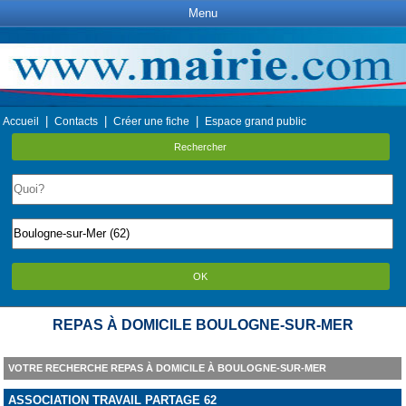
Menu
|
|
|
Accueil
Contacts
Créer une fiche
Espace grand public
Rechercher
OK
REPAS À DOMICILE BOULOGNE-SUR-MER
VOTRE RECHERCHE REPAS À DOMICILE À BOULOGNE-SUR-MER
ASSOCIATION TRAVAIL PARTAGE 62