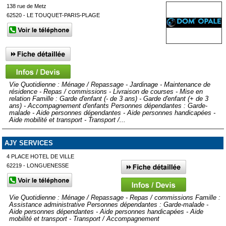
138 rue de Metz
62520 - LE TOUQUET-PARIS-PLAGE
Vie Quotidienne : Ménage / Repassage - Jardinage - Maintenance de
résidence - Repas / commissions - Livraison de courses - Mise en
relation Famille : Garde d'enfant (- de 3 ans) - Garde d'enfant (+ de 3
ans) - Accompagnement d'enfants Personnes dépendantes : Garde-
malade - Aide personnes dépendantes - Aide personnes handicapées -
Aide mobilité et transport - Transport /...
AJY SERVICES
4 PLACE HOTEL DE VILLE
62219 - LONGUENESSE
Vie Quotidienne : Ménage / Repassage - Repas / commissions Famille :
Assistance administrative Personnes dépendantes : Garde-malade -
Aide personnes dépendantes - Aide personnes handicapées - Aide
mobilité et transport - Transport / Accompagnement