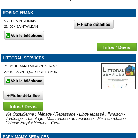
ROBINO FRANK
55 CHEMIN ROMAIN
22400 - SAINT-ALBAN
LITTORAL SERVICES
74 BOULEVARD MARECHAL FOCH
22410 - SAINT-QUAY-PORTRIEUX
Vie Quotidienne : Ménage / Repassage - Linge repassé : livraison -
Jardinage - Bricolage - Maintenance de résidence - Mise en relation
Chèque Emploi Service : Cesu
PAPY MAMY SERVICES