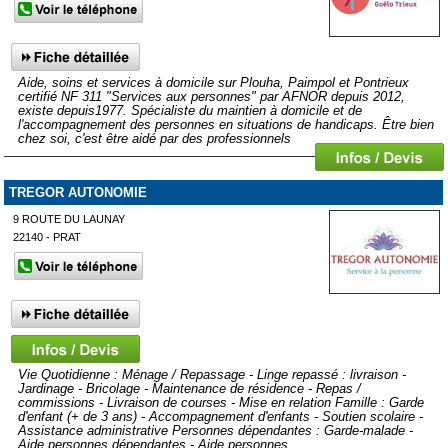
Aide, soins et services à domicile sur Plouha, Paimpol et Pontrieux
certifié NF 311 "Services aux personnes" par AFNOR depuis 2012,
existe depuis1977. Spécialiste du maintien à domicile et de
l'accompagnement des personnes en situations de handicaps. Être bien
chez soi, c'est être aidé par des professionnels
TREGOR AUTONOMIE
9 ROUTE DU LAUNAY
22140 - PRAT
Vie Quotidienne : Ménage / Repassage - Linge repassé : livraison -
Jardinage - Bricolage - Maintenance de résidence - Repas /
commissions - Livraison de courses - Mise en relation Famille : Garde
d'enfant (+ de 3 ans) - Accompagnement d'enfants - Soutien scolaire -
Assistance administrative Personnes dépendantes : Garde-malade -
Aide personnes dépendantes - Aide personnes...