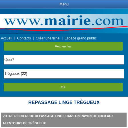
Menu
|
|
|
Accueil
Contacts
Créer une fiche
Espace grand public
Rechercher
OK
REPASSAGE LINGE TRÉGUEUX
VOTRE RECHERCHE REPASSAGE LINGE DANS UN RAYON DE 10KM AUX
ALENTOURS DE TRÉGUEUX