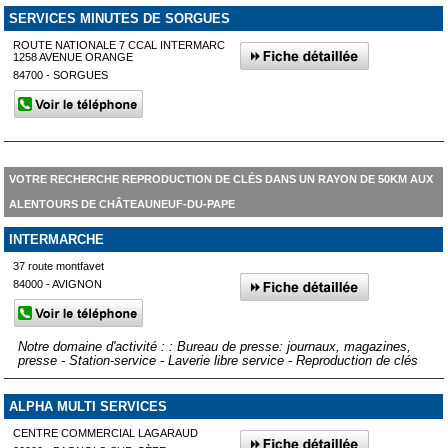
SERVICES MINUTES DE SORGUES
ROUTE NATIONALE 7 CCAL INTERMARC
1258 AVENUE ORANGE
84700 - SORGUES
VOTRE RECHERCHE REPRODUCTION DE CLÉS DANS UN RAYON DE 50KM AUX
ALENTOURS DE CHÂTEAUNEUF-DU-PAPE
INTERMARCHE
37 route montfavet
84000 - AVIGNON
Notre domaine d'activité : : Bureau de presse: journaux, magazines,
presse - Station-service - Laverie libre service - Reproduction de clés
ALPHA MULTI SERVICES
CENTRE COMMERCIAL LAGARAUD