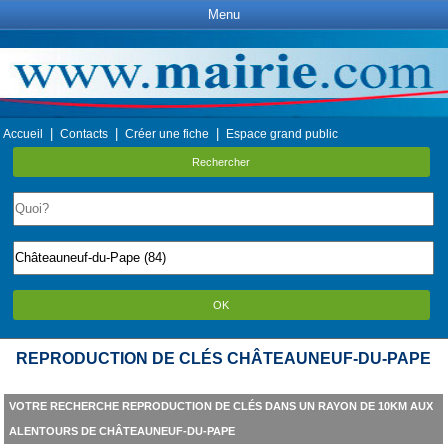
Menu
|
|
|
Accueil
Contacts
Créer une fiche
Espace grand public
Rechercher
OK
REPRODUCTION DE CLÉS CHÂTEAUNEUF-DU-PAPE
VOTRE RECHERCHE REPRODUCTION DE CLÉS DANS UN RAYON DE 10KM AUX
ALENTOURS DE CHÂTEAUNEUF-DU-PAPE