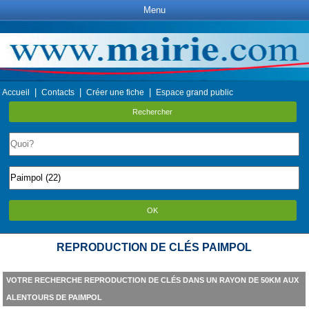
Menu
|
|
|
Accueil
Contacts
Créer une fiche
Espace grand public
Rechercher
OK
REPRODUCTION DE CLÉS PAIMPOL
VOTRE RECHERCHE REPRODUCTION DE CLÉS DANS UN RAYON DE 50KM AUX
ALENTOURS DE PAIMPOL