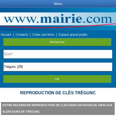
Menu
|
|
|
Accueil
Contacts
Créer une fiche
Espace grand public
Rechercher
OK
REPRODUCTION DE CLÉS TRÉGUNC
VOTRE RECHERCHE REPRODUCTION DE CLÉS DANS UN RAYON DE 10KM AUX
ALENTOURS DE TRÉGUNC