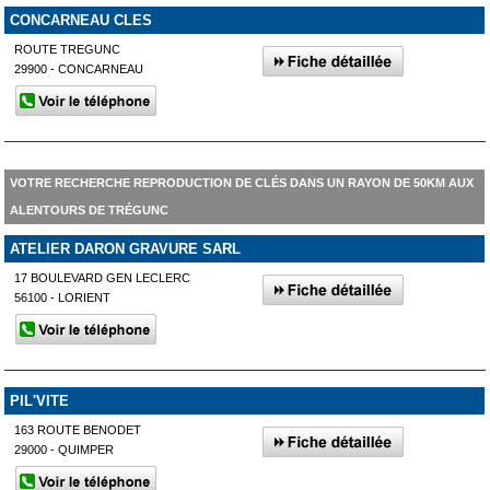
CONCARNEAU CLES
ROUTE TREGUNC
29900 - CONCARNEAU
VOTRE RECHERCHE REPRODUCTION DE CLÉS DANS UN RAYON DE 50KM AUX
ALENTOURS DE TRÉGUNC
ATELIER DARON GRAVURE SARL
17 BOULEVARD GEN LECLERC
56100 - LORIENT
PIL'VITE
163 ROUTE BENODET
29000 - QUIMPER