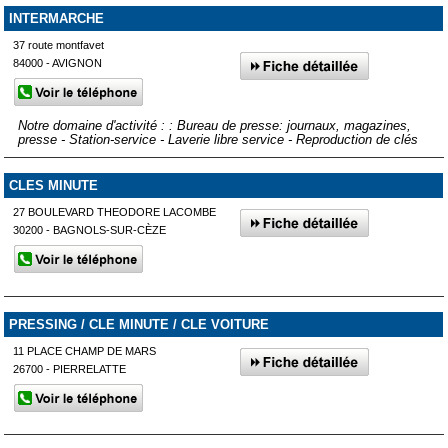
INTERMARCHE
37 route montfavet
84000 - AVIGNON
Notre domaine d'activité : : Bureau de presse: journaux, magazines,
presse - Station-service - Laverie libre service - Reproduction de clés
CLES MINUTE
27 BOULEVARD THEODORE LACOMBE
30200 - BAGNOLS-SUR-CÈZE
PRESSING / CLE MINUTE / CLE VOITURE
11 PLACE CHAMP DE MARS
26700 - PIERRELATTE