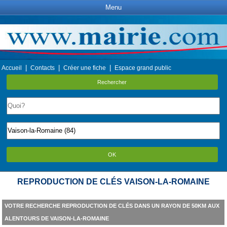
Menu
|
|
|
Accueil
Contacts
Créer une fiche
Espace grand public
Rechercher
OK
REPRODUCTION DE CLÉS VAISON-LA-ROMAINE
VOTRE RECHERCHE REPRODUCTION DE CLÉS DANS UN RAYON DE 50KM AUX
ALENTOURS DE VAISON-LA-ROMAINE