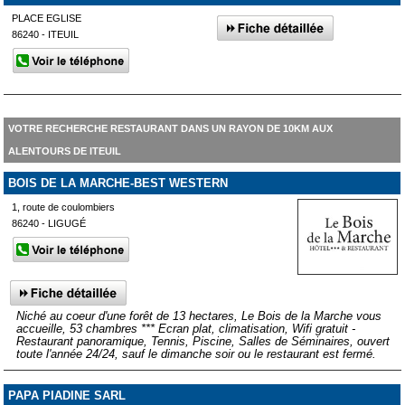
PLACE EGLISE
86240 - ITEUIL
VOTRE RECHERCHE RESTAURANT DANS UN RAYON DE 10KM AUX
ALENTOURS DE ITEUIL
BOIS DE LA MARCHE-BEST WESTERN
1, route de coulombiers
86240 - LIGUGÉ
Niché au coeur d'une forêt de 13 hectares, Le Bois de la Marche vous
accueille, 53 chambres *** Ecran plat, climatisation, Wifi gratuit -
Restaurant panoramique, Tennis, Piscine, Salles de Séminaires, ouvert
toute l'année 24/24, sauf le dimanche soir ou le restaurant est fermé.
PAPA PIADINE SARL