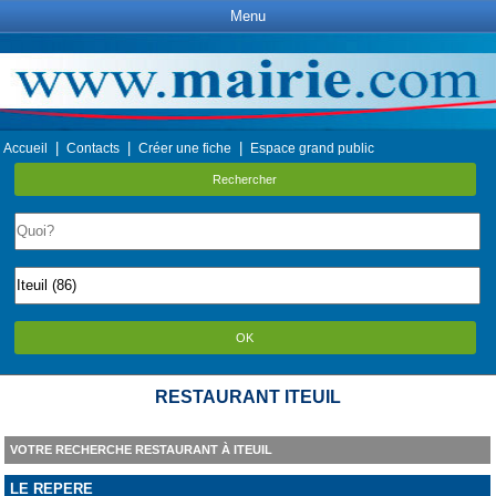
Menu
|
|
|
Accueil
Contacts
Créer une fiche
Espace grand public
Rechercher
OK
RESTAURANT ITEUIL
VOTRE RECHERCHE RESTAURANT À ITEUIL
LE REPERE