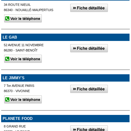
34 ROUTE NIEUIL
86340 - NOUAILLÉ-MAUPERTUIS
LE GAB
52 AVENUE 11 NOVEMBRE
86280 - SAINT-BENOÎT
LE JIMMY'S
7 Ter AVENUE PARIS
86370 - VIVONNE
PLANETE FOOD
8 GRAND RUE