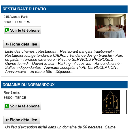
RESTAURANT DU PATIO
215 Avenue Paris
86000 - POITIERS
Liste des chaînes : Restaurant : Restaurant français traditionnel -
Restaurant lounge tendance CADRE : Tendance design branché - Parc
ou jardin - Terrasse exterieure - Piscine SERVICES PROPOSES :
Ouvert le midi - Ouvert le soir - Parking - Accès wifi - Air conditionné -
Salles indépendantes - Animaux acceptés TYPE DE RECEPTION :
Anniversaire - Un tête à tête - Déjeuner...
DOMAINE DU NORMANDOUX
Rue Sapins
86800 - TERCÉ
Un lieu d’exception niché dans un domaine de 56 hectares. Calme,