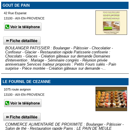
GOUT DE PAIN
42 Rue Espariat
13100 - AIX-EN-PROVENCE
BOULANGER PATISSIER : Boulanger - Pâtissier - Chocolatier -
Confiseur - Glacier - Restauration rapide Patisserie confiserie :
Chocolats - Glaces - Création gâteaux sur demande Domaines
d'intervention : Mariage - Séminaire congrès - Réunion privée
anniversaire Services traiteur proposés : Petits Fours salés - Pain
surprise - Pièce montée - Création gâteaux sur demande -...
LE FOURNIL DE CEZANNE
1075 route avignon
13100 - AIX-EN-PROVENCE
COMMERCE ALIMENTAIRE DE PROXIMITE : Boulanger - Pâtissier -
Salon de thé - Restauration rapide Pains : LE PAIN DE MEULE