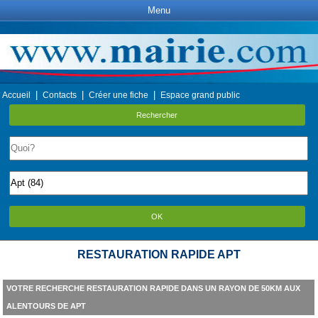
Menu
|
|
|
Accueil
Contacts
Créer une fiche
Espace grand public
Rechercher
OK
RESTAURATION RAPIDE APT
VOTRE RECHERCHE RESTAURATION RAPIDE DANS UN RAYON DE 50KM AUX
ALENTOURS DE APT