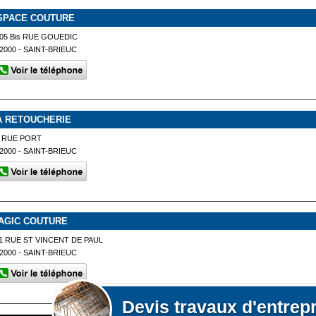
SPACE COUTURE
05 Bis RUE GOUEDIC
2000 - SAINT-BRIEUC
A RETOUCHERIE
 RUE PORT
2000 - SAINT-BRIEUC
AGIC COUTURE
1 RUE ST VINCENT DE PAUL
2000 - SAINT-BRIEUC
Devis
travaux d'entrep