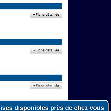
rises disponibles près de chez vous