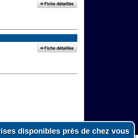
rises disponibles près de chez vous