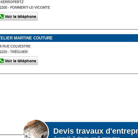
6 KERROPERTZ
2200 - POMMERIT-LE-VICOMTE
TELIER MARTINE COUTURE
8 RUE COLVESTRE
2220 - TRÉGUIER
Devis
travaux d'entrep