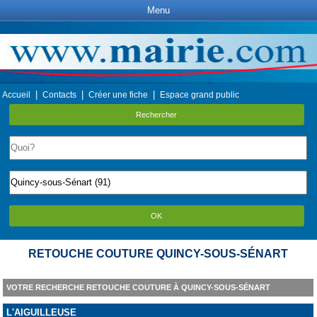
Menu
|
|
|
Accueil
Contacts
Créer une fiche
Espace grand public
Rechercher
OK
RETOUCHE COUTURE QUINCY-SOUS-SÉNART
VOTRE RECHERCHE RETOUCHE COUTURE À QUINCY-SOUS-SÉNART
L'AIGUILLEUSE