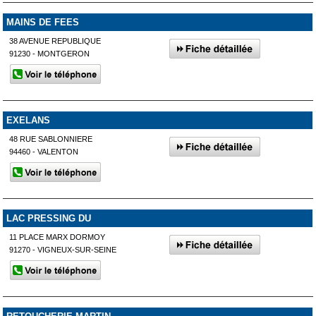
MAINS DE FEES
38 AVENUE REPUBLIQUE
91230 - MONTGERON
EXELANS
48 RUE SABLONNIERE
94460 - VALENTON
LAC PRESSING DU
11 PLACE MARX DORMOY
91270 - VIGNEUX-SUR-SEINE