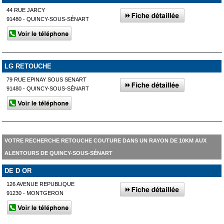
44 RUE JARCY
91480 - QUINCY-SOUS-SÉNART
LG RETOUCHE
79 RUE EPINAY SOUS SENART
91480 - QUINCY-SOUS-SÉNART
VOTRE RECHERCHE RETOUCHE COUTURE DANS UN RAYON DE 10KM AUX
ALENTOURS DE QUINCY-SOUS-SÉNART
DE D OR
126 AVENUE REPUBLIQUE
91230 - MONTGERON