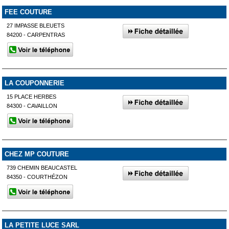
FEE COUTURE
27 IMPASSE BLEUETS
84200 - CARPENTRAS
LA COUPONNERIE
15 PLACE HERBES
84300 - CAVAILLON
CHEZ MP COUTURE
739 CHEMIN BEAUCASTEL
84350 - COURTHÉZON
LA PETITE LUCE SARL