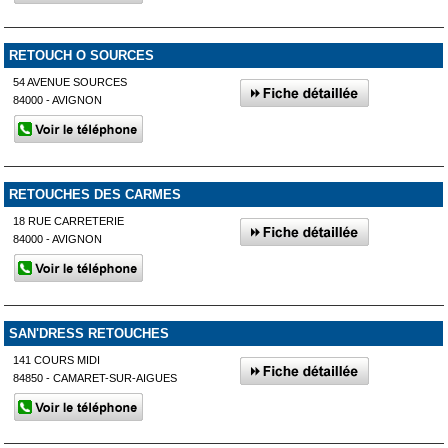
RETOUCH O SOURCES
54 AVENUE SOURCES
84000 - AVIGNON
RETOUCHES DES CARMES
18 RUE CARRETERIE
84000 - AVIGNON
SAN'DRESS RETOUCHES
141 COURS MIDI
84850 - CAMARET-SUR-AIGUES