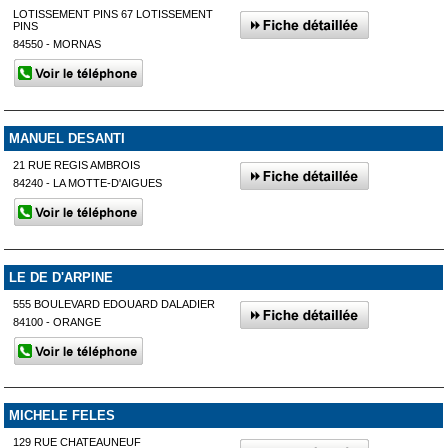
LOTISSEMENT PINS 67 LOTISSEMENT
PINS
84550 - MORNAS
MANUEL DESANTI
21 RUE REGIS AMBROIS
84240 - LA MOTTE-D'AIGUES
LE DE D'ARPINE
555 BOULEVARD EDOUARD DALADIER
84100 - ORANGE
MICHELE FELES
129 RUE CHATEAUNEUF