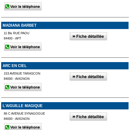
MADIANA BARBET
11 Bis RUE PAOU
84400 - APT
ARC EN CIEL
153 AVENUE TARASCON
84000 - AVIGNON
L'AIGUILLE MAGIQUE
86 C AVENUE SYNAGOGUE
84000 - AVIGNON