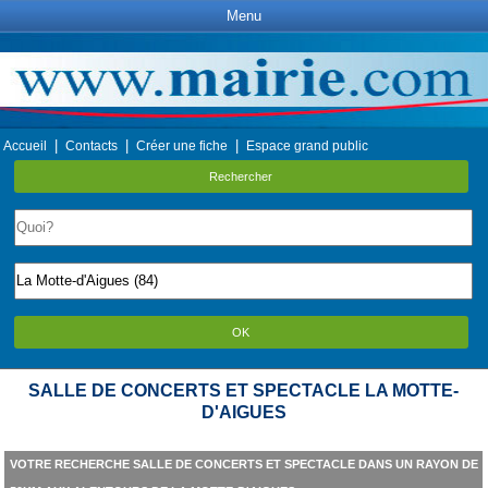
Menu
|
|
|
Accueil
Contacts
Créer une fiche
Espace grand public
Rechercher
OK
SALLE DE CONCERTS ET SPECTACLE LA MOTTE-
D'AIGUES
VOTRE RECHERCHE SALLE DE CONCERTS ET SPECTACLE DANS UN RAYON DE