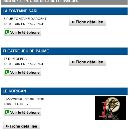
50KM AUX ALENTOURS DE LA MOTTE-D'AIGUES
LA FONTAINE SARL
5 RUE FONTAINE D'ARGENT
13100 - AIX-EN-PROVENCE
THEATRE JEU DE PAUME
17 RUE OPERA
13100 - AIX-EN-PROVENCE
LE KORIGAN
2422 Avenue Fortune Ferrini
13080 - LUYNES