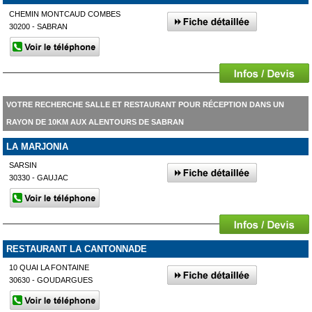
CHEMIN MONTCAUD COMBES
30200 - SABRAN
VOTRE RECHERCHE SALLE ET RESTAURANT POUR RÉCEPTION DANS UN
RAYON DE 10KM AUX ALENTOURS DE SABRAN
LA MARJONIA
SARSIN
30330 - GAUJAC
RESTAURANT LA CANTONNADE
10 QUAI LA FONTAINE
30630 - GOUDARGUES