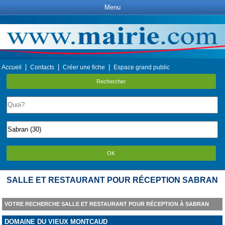
Menu
|
|
|
Accueil
Contacts
Créer une fiche
Espace grand public
Rechercher
OK
SALLE ET RESTAURANT POUR RÉCEPTION SABRAN
VOTRE RECHERCHE SALLE ET RESTAURANT POUR RÉCEPTION À SABRAN
DOMAINE DU VIEUX MONTCAUD