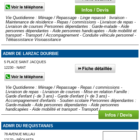
Vie Quotidienne : Ménage / Repassage - Linge repassé : livraison -
Maintenance de résidence - Repas / commissions - Livraison de repas -
Livraison de courses Personnes dépendantes : Garde-malade - Aide
personnes dépendantes - Aide personnes handicapées - Aide mobilité et
transport - Transport / Accompagnement - Conduite véhicule personnel -
Téléassistance Visioassitance
ADMR DE LARZAC DOURBIE
5 PLACE SAINT JACQUES
12230 - NANT
Vie Quotidienne : Ménage / Repassage - Repas / commissions -
Livraison de repas - Livraison de courses - Mise en relation Famille :
Garde d'enfant (- de 3 ans) - Garde d'enfant (+ de 3 ans) -
Accompagnement d'enfants - Soutien scolaire Personnes dépendantes :
Garde-malade - Aide personnes dépendantes - Aide personnes
handicapées - Aide mobilité et transport - Transport /...
ADMR DU REQUISTANAIS
78 AVENUE MILLAU
12170 - RÉQUISTA