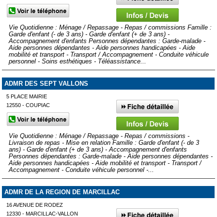
Vie Quotidienne : Ménage / Repassage - Repas / commissions Famille :
Garde d'enfant (- de 3 ans) - Garde d'enfant (+ de 3 ans) -
Accompagnement d'enfants Personnes dépendantes : Garde-malade -
Aide personnes dépendantes - Aide personnes handicapées - Aide
mobilité et transport - Transport / Accompagnement - Conduite véhicule
personnel - Soins esthétiques - Téléassistance...
ADMR DES SEPT VALLONS
5 PLACE MAIRIE
12550 - COUPIAC
Vie Quotidienne : Ménage / Repassage - Repas / commissions -
Livraison de repas - Mise en relation Famille : Garde d'enfant (- de 3
ans) - Garde d'enfant (+ de 3 ans) - Accompagnement d'enfants
Personnes dépendantes : Garde-malade - Aide personnes dépendantes -
Aide personnes handicapées - Aide mobilité et transport - Transport /
Accompagnement - Conduite véhicule personnel -...
ADMR DE LA REGION DE MARCILLAC
16 AVENUE DE RODEZ
12330 - MARCILLAC-VALLON