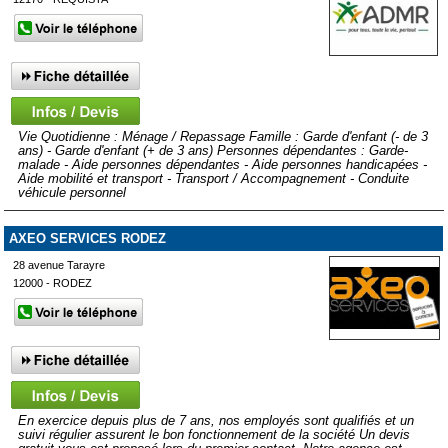
Vie Quotidienne : Ménage / Repassage Famille : Garde d'enfant (- de 3
ans) - Garde d'enfant (+ de 3 ans) Personnes dépendantes : Garde-
malade - Aide personnes dépendantes - Aide personnes handicapées -
Aide mobilité et transport - Transport / Accompagnement - Conduite
véhicule personnel
AXEO SERVICES RODEZ
28 avenue Tarayre
12000 - RODEZ
En exercice depuis plus de 7 ans, nos employés sont qualifiés et un
suivi régulier assurent le bon fonctionnement de la société Un devis