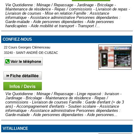
Vie Quotidienne : Ménage / Repassage - Jardinage - Bricolage -
Maintenance de résidence - Repas / commissions - Livraison de repas -
Livraison de courses - Mise en relation Famille : Assistance
informatique - Assistance administrative Personnes dépendantes :
Garde-malade - Aide personnes dépendantes - Aide personnes
handicapées - Aide mobilité et transport - Transport /...
CONFIEZ-NOUS
22 Cours Georges Clémenceau
33240 - SAINT-ANDRÉ-DE-CUBZAC
Vie Quotidienne : Ménage / Repassage - Linge repassé : livraison -
Jardinage - Bricolage - Maintenance de résidence - Repas /
commissions - Livraison de courses Famille : Garde d'enfant (+ de 3
ans) - Accompagnement d'enfants - Soutien scolaire - Assistance
informatique - Assistance administrative Personnes dépendantes :
Garde-malade - Aide personnes dépendantes - Aide personnes...
VITALLIANCE