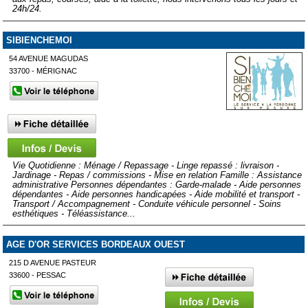
24h/24.
SIBIENCHEMOI
54 AVENUE MAGUDAS
33700 - MÉRIGNAC
Vie Quotidienne : Ménage / Repassage - Linge repassé : livraison -
Jardinage - Repas / commissions - Mise en relation Famille : Assistance
administrative Personnes dépendantes : Garde-malade - Aide personnes
dépendantes - Aide personnes handicapées - Aide mobilité et transport -
Transport / Accompagnement - Conduite véhicule personnel - Soins
esthétiques - Téléassistance...
AGE D'OR SERVICES BORDEAUX OUEST
215 D AVENUE PASTEUR
33600 - PESSAC