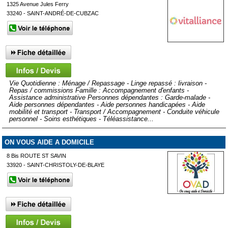
1325 Avenue Jules Ferry
33240 - SAINT-ANDRÉ-DE-CUBZAC
Vie Quotidienne : Ménage / Repassage - Linge repassé : livraison -
Repas / commissions Famille : Accompagnement d'enfants -
Assistance administrative Personnes dépendantes : Garde-malade -
Aide personnes dépendantes - Aide personnes handicapées - Aide
mobilité et transport - Transport / Accompagnement - Conduite véhicule
personnel - Soins esthétiques - Téléassistance...
ON VOUS AIDE A DOMICILE
8 Bis ROUTE ST SAVIN
33920 - SAINT-CHRISTOLY-DE-BLAYE