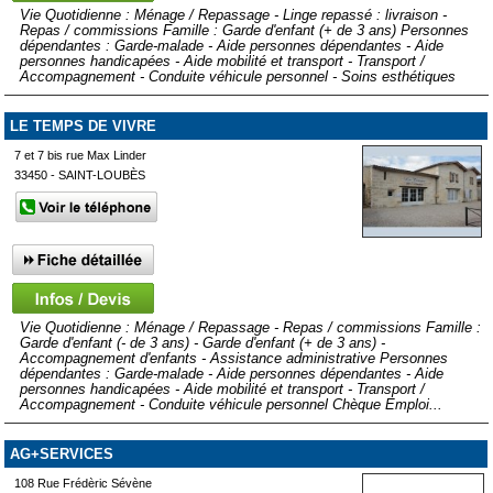
Vie Quotidienne : Ménage / Repassage - Linge repassé : livraison -
Repas / commissions Famille : Garde d'enfant (+ de 3 ans) Personnes
dépendantes : Garde-malade - Aide personnes dépendantes - Aide
personnes handicapées - Aide mobilité et transport - Transport /
Accompagnement - Conduite véhicule personnel - Soins esthétiques
LE TEMPS DE VIVRE
7 et 7 bis rue Max Linder
33450 - SAINT-LOUBÈS
Vie Quotidienne : Ménage / Repassage - Repas / commissions Famille :
Garde d'enfant (- de 3 ans) - Garde d'enfant (+ de 3 ans) -
Accompagnement d'enfants - Assistance administrative Personnes
dépendantes : Garde-malade - Aide personnes dépendantes - Aide
personnes handicapées - Aide mobilité et transport - Transport /
Accompagnement - Conduite véhicule personnel Chèque Emploi...
AG+SERVICES
108 Rue Frédèric Sévène