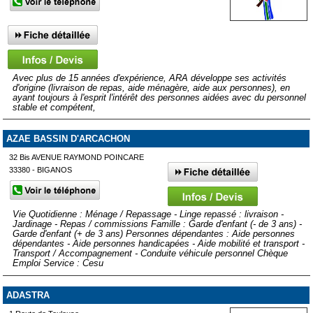
Avec plus de 15 années d'expérience, ARA développe ses activités
d'origine (livraison de repas, aide ménagère, aide aux personnes), en
ayant toujours à l'esprit l'intérêt des personnes aidées avec du personnel
stable et compétent,
AZAE BASSIN D'ARCACHON
32 Bis AVENUE RAYMOND POINCARE
33380 - BIGANOS
Vie Quotidienne : Ménage / Repassage - Linge repassé : livraison -
Jardinage - Repas / commissions Famille : Garde d'enfant (- de 3 ans) -
Garde d'enfant (+ de 3 ans) Personnes dépendantes : Aide personnes
dépendantes - Aide personnes handicapées - Aide mobilité et transport -
Transport / Accompagnement - Conduite véhicule personnel Chèque
Emploi Service : Cesu
ADASTRA