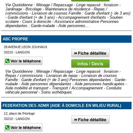
Vie Quotidienne : Ménage / Repassage - Linge repassé : livraison -
Jardinage - Bricolage - Maintenance de résidence - Repas /
commissions - Livraison de courses Famille : Garde d'enfant (- de 3 ans)
- Garde d'enfant (+ de 3 ans) - Accompagnement d'enfants - Soutien
scolaire - Cours à domicile - Assistance administrative Personnes
dépendantes : Garde-malade - Aide personnes...
ABC PROPRE
28 AVENUE LEON JOUHAUX
33210 - LANGON
Vie Quotidienne : Ménage / Repassage - Linge repassé : livraison -
Repas / commissions - Livraison de repas - Livraison de courses
Famille : Garde d'enfant (+ de 3 ans) Personnes dépendantes : Garde-
malade - Aide personnes dépendantes - Aide personnes handicapées -
Aide mobilité et transport - Transport / Accompagnement - Conduite
véhicule personnel - Soins esthétiques
FEDERATION DES ADMR (AIDE À DOMICILE EN MILIEU RURAL)
12, place de l'Horloge
33210 - LANGON