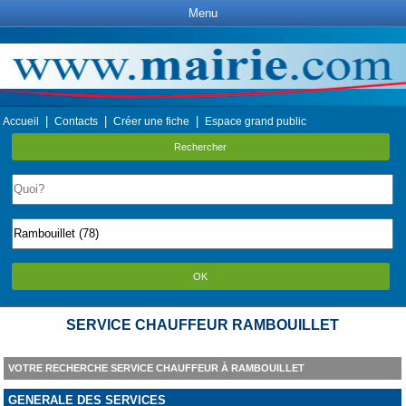
Menu
|
|
|
Accueil
Contacts
Créer une fiche
Espace grand public
Rechercher
OK
SERVICE CHAUFFEUR RAMBOUILLET
VOTRE RECHERCHE SERVICE CHAUFFEUR À RAMBOUILLET
GENERALE DES SERVICES