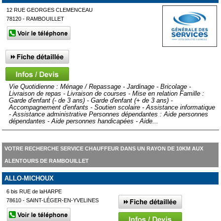
12 RUE GEORGES CLEMENCEAU
78120 - RAMBOUILLET
Vie Quotidienne : Ménage / Repassage - Jardinage - Bricolage -
Livraison de repas - Livraison de courses - Mise en relation Famille :
Garde d'enfant (- de 3 ans) - Garde d'enfant (+ de 3 ans) -
Accompagnement d'enfants - Soutien scolaire - Assistance informatique
- Assistance administrative Personnes dépendantes : Aide personnes
dépendantes - Aide personnes handicapées - Aide...
VOTRE RECHERCHE SERVICE CHAUFFEUR DANS UN RAYON DE 10KM AUX
ALENTOURS DE RAMBOUILLET
ALLO-MICHOUX
6 bis RUE de laHARPE
78610 - SAINT-LÉGER-EN-YVELINES