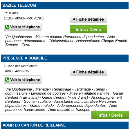
BAZILE TELECOM
CS 80483
13100 - AIX-EN-PROVENCE
Vie Quotidienne : Mise en relation Personnes dépendantes : Aide
personnes dépendantes - Téléassistance Visioassitance Chèque Emploi
Service : Cesu
PRÉSENCE À DOMICILE
1 Place des Maraîchers
84000 - AVIGNON
Vie Quotidienne : Ménage / Repassage - Jardinage - Repas /
commissions - Livraison de courses - Mise en relation Famille : Garde
d'enfant (- de 3 ans) - Garde d'enfant (+ de 3 ans) - Accompagnement
d'enfants - Soutien scolaire - Assistance administrative Personnes
dépendantes : Garde-malade - Aide personnes dépendantes - Aide
personnes handicapées - Aide mobilité et transport -...
ADMR DU CANTON DE REILLANNE