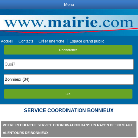
Menu
|
|
|
Accueil
Contacts
Créer une fiche
Espace grand public
Rechercher
OK
SERVICE COORDINATION BONNIEUX
VOTRE RECHERCHE SERVICE COORDINATION DANS UN RAYON DE 50KM AUX
ALENTOURS DE BONNIEUX