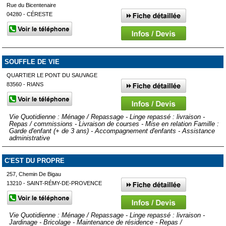
Rue du Bicentenaire
04280 - CÉRESTE
SOUFFLE DE VIE
QUARTIER LE PONT DU SAUVAGE
83560 - RIANS
Vie Quotidienne : Ménage / Repassage - Linge repassé : livraison -
Repas / commissions - Livraison de courses - Mise en relation Famille :
Garde d'enfant (+ de 3 ans) - Accompagnement d'enfants - Assistance
administrative
C'EST DU PROPRE
257, Chemin De Bigau
13210 - SAINT-RÉMY-DE-PROVENCE
Vie Quotidienne : Ménage / Repassage - Linge repassé : livraison -
Jardinage - Bricolage - Maintenance de résidence - Repas /