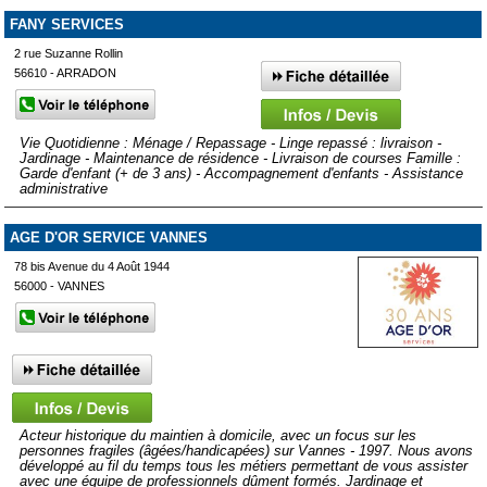
FANY SERVICES
2 rue Suzanne Rollin
56610 - ARRADON
Vie Quotidienne : Ménage / Repassage - Linge repassé : livraison -
Jardinage - Maintenance de résidence - Livraison de courses Famille :
Garde d'enfant (+ de 3 ans) - Accompagnement d'enfants - Assistance
administrative
AGE D'OR SERVICE VANNES
78 bis Avenue du 4 Août 1944
56000 - VANNES
Acteur historique du maintien à domicile, avec un focus sur les
personnes fragiles (âgées/handicapées) sur Vannes - 1997. Nous avons
développé au fil du temps tous les métiers permettant de vous assister
avec une équipe de professionnels dûment formés. Jardinage et