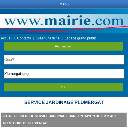
Menu
|
|
|
Accueil
Contacts
Créer une fiche
Espace grand public
Rechercher
OK
SERVICE JARDINAGE PLUMERGAT
VOTRE RECHERCHE SERVICE JARDINAGE DANS UN RAYON DE 10KM AUX
ALENTOURS DE PLUMERGAT