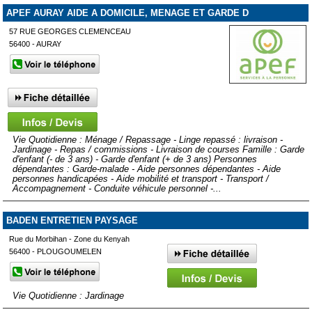
APEF AURAY AIDE A DOMICILE, MENAGE ET GARDE D
57 RUE GEORGES CLEMENCEAU
56400 - AURAY
Vie Quotidienne : Ménage / Repassage - Linge repassé : livraison -
Jardinage - Repas / commissions - Livraison de courses Famille : Garde
d'enfant (- de 3 ans) - Garde d'enfant (+ de 3 ans) Personnes
dépendantes : Garde-malade - Aide personnes dépendantes - Aide
personnes handicapées - Aide mobilité et transport - Transport /
Accompagnement - Conduite véhicule personnel -...
BADEN ENTRETIEN PAYSAGE
Rue du Morbihan - Zone du Kenyah
56400 - PLOUGOUMELEN
Vie Quotidienne : Jardinage