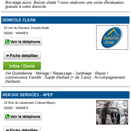
Bricolage aussi. Besoin d'aide ? nous réalisons une visite d'évaluation
gratuite à votre domicile.
DOMICILE CLEAN
10 rue du Docteur Joseph Audic
56000 - VANNES
Vie Quotidienne : Ménage / Repassage - Jardinage - Repas /
commissions Famille : Garde d'enfant (+ de 3 ans) - Accompagnement
d'enfants
KER-SOI SERVICES - APEF
24 Rue du Lieutenant-Colonel Maury
56000 - VANNES