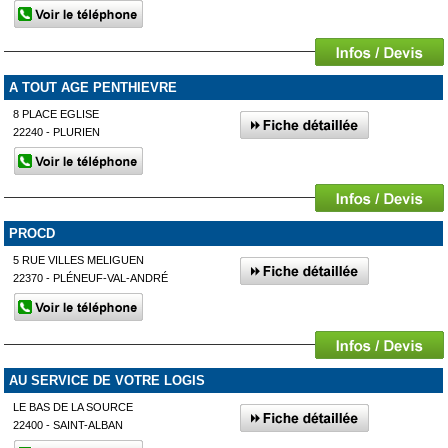
A TOUT AGE PENTHIEVRE
8 PLACE EGLISE
22240 - PLURIEN
PROCD
5 RUE VILLES MELIGUEN
22370 - PLÉNEUF-VAL-ANDRÉ
AU SERVICE DE VOTRE LOGIS
LE BAS DE LA SOURCE
22400 - SAINT-ALBAN