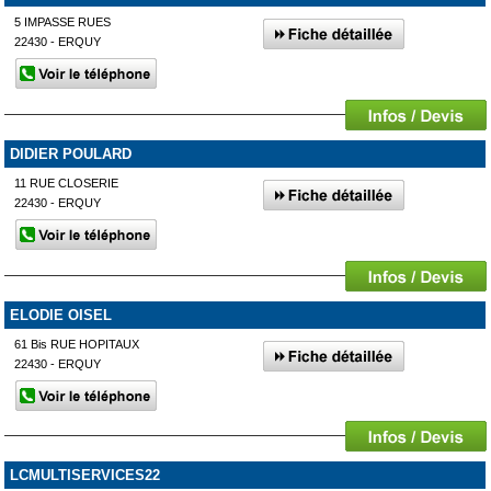
5 IMPASSE RUES
22430 - ERQUY
DIDIER POULARD
11 RUE CLOSERIE
22430 - ERQUY
ELODIE OISEL
61 Bis RUE HOPITAUX
22430 - ERQUY
LCMULTISERVICES22