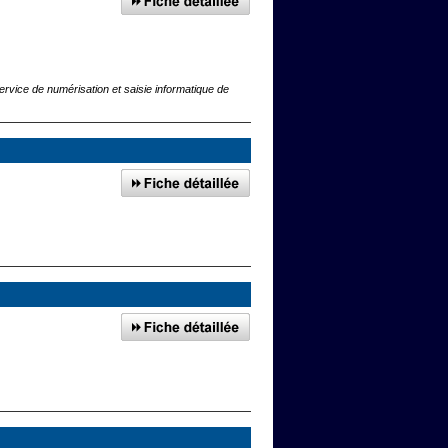
rvice de numérisation et saisie informatique de